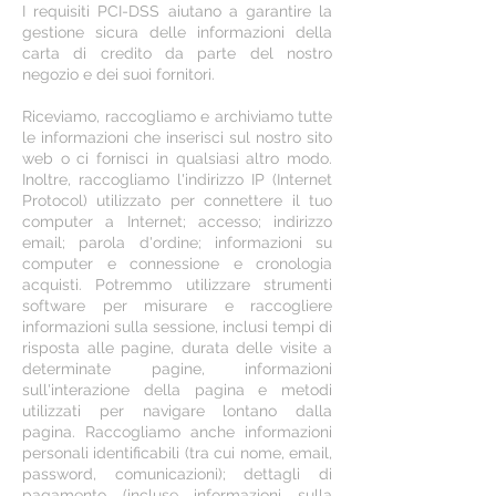
I requisiti PCI-DSS aiutano a garantire la
gestione sicura delle informazioni della
carta di credito da parte del nostro
negozio e dei suoi fornitori.
Riceviamo, raccogliamo e archiviamo tutte
le informazioni che inserisci sul nostro sito
web o ci fornisci in qualsiasi altro modo.
Inoltre, raccogliamo l'indirizzo IP (Internet
Protocol) utilizzato per connettere il tuo
computer a Internet; accesso; indirizzo
email; parola d'ordine; informazioni su
computer e connessione e cronologia
acquisti. Potremmo utilizzare strumenti
software per misurare e raccogliere
informazioni sulla sessione, inclusi tempi di
risposta alle pagine, durata delle visite a
determinate pagine, informazioni
sull'interazione della pagina e metodi
utilizzati per navigare lontano dalla
pagina. Raccogliamo anche informazioni
personali identificabili (tra cui nome, email,
password, comunicazioni); dettagli di
pagamento (incluse informazioni sulla