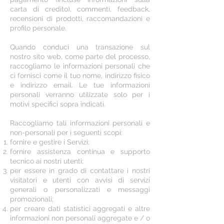
carta di credito), commenti, feedback,
recensioni di prodotti, raccomandazioni e
profilo personale.
Quando conduci una transazione sul
nostro sito web, come parte del processo,
raccogliamo le informazioni personali che
ci fornisci come il tuo nome, indirizzo fisico
e indirizzo email. Le tue informazioni
personali verranno utilizzate solo per i
motivi specifici sopra indicati.
Raccogliamo tali informazioni personali e
non-personali per i seguenti scopi:
fornire e gestire i Servizi;
fornire assistenza continua e supporto
tecnico ai nostri utenti;
per essere in grado di contattare i nostri
visitatori e utenti con avvisi di servizi
generali o personalizzati e messaggi
promozionali;
per creare dati statistici aggregati e altre
informazioni non personali aggregate e / o